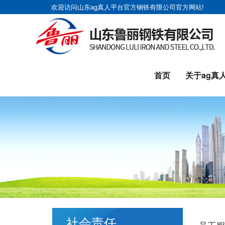
欢迎访问山东ag真人平台官方钢铁有限公司官方网站!
首页
关于ag真
社会责任
员工