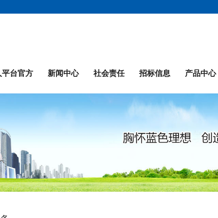
人平台官方
新闻中心
社会责任
招标信息
产品中心
服务