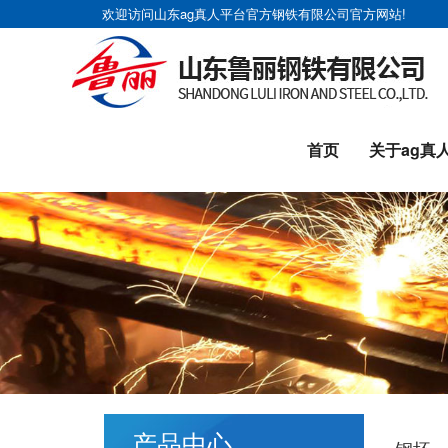
欢迎访问山东ag真人平台官方钢铁有限公司官方网站!
首页
关于ag真人平
产品中心
钢坯